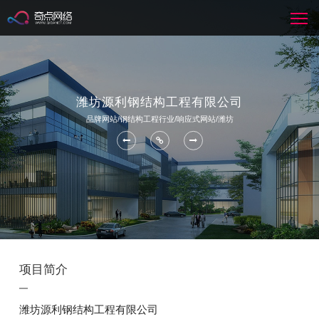
潍坊源利钢结构工程有限公司
品牌网站/钢结构工程行业/响应式网站/潍坊
项目简介
潍坊源利钢结构工程有限公司