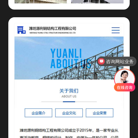
咨询网站业务
咨询小程序开发业务